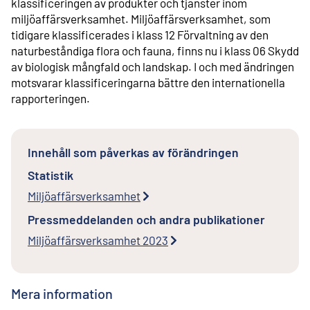
klassificeringen av produkter och tjänster inom
miljöaffärsverksamhet. Miljöaffärsverksamhet, som
tidigare klassificerades i klass 12 Förvaltning av den
naturbeståndiga flora och fauna, finns nu i klass 06 Skydd
av biologisk mångfald och landskap. I och med ändringen
motsvarar klassificeringarna bättre den internationella
rapporteringen.
Innehåll som påverkas av förändringen
Statistik
Miljöaffärsverksamhet
Pressmeddelanden och andra publikationer
Miljöaffärsverksamhet 2023
Mera information