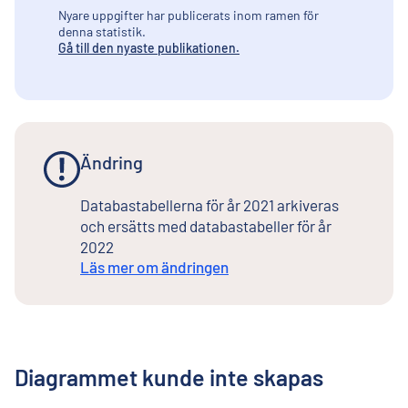
Nyare uppgifter har publicerats inom ramen för
denna statistik.
Gå till den nyaste publikationen.
Ändring
Databastabellerna för år 2021 arkiveras
och ersätts med databastabeller för år
2022
Läs mer om ändringen
Diagrammet kunde inte skapas