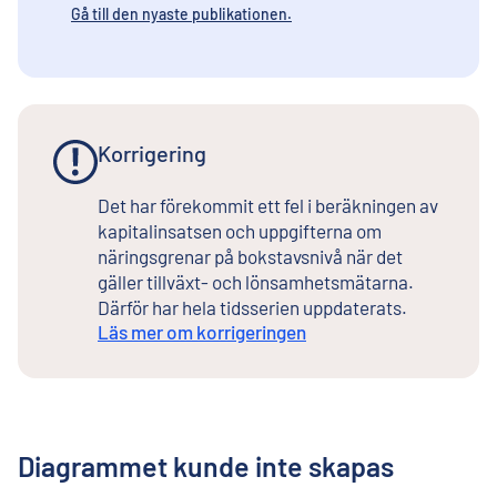
Gå till den nyaste publikationen.
Korrigering
Det har förekommit ett fel i beräkningen av
kapitalinsatsen och uppgifterna om
näringsgrenar på bokstavsnivå när det
gäller tillväxt- och lönsamhetsmätarna.
Därför har hela tidsserien uppdaterats.
Läs mer om korrigeringen
Diagrammet kunde inte skapas