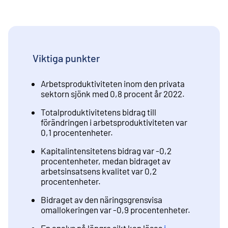
Viktiga punkter
Arbetsproduktiviteten inom den privata
sektorn sjönk med 0,8 procent år 2022.
Totalproduktivitetens bidrag till
förändringen i arbetsproduktiviteten var
0,1 procentenheter.
Kapitalintensitetens bidrag var -0,2
procentenheter, medan bidraget av
arbetsinsatsens kvalitet var 0,2
procentenheter.
Bidraget av den näringsgrensvisa
omallokeringen var -0,9 procentenheter.