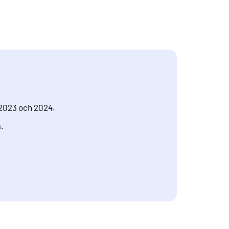
 2023 och 2024.
.