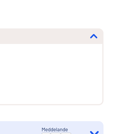
Meddelande