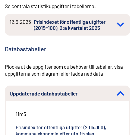
Se centrala statistikuppgifter i tabellerna.
12.9.2025
Prisindexet för offentliga utgifter
(2015=100), 2:a kvartalet 2025
Databastabeller
Plocka ut de uppgifter som du behöver till tabeller, visa
uppgifterna som diagram eller ladda ned data.
Uppdaterade databastabeller
11m3
Prisindex för offentliga utgifter (2015=100),
kommunalekonomin efter utgiftsslag,