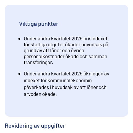
Viktiga punkter
Under andra kvartalet 2025 prisindexet
för statliga utgifter ökade i huvudsak på
grund av att löner och övriga
personalkostnader ökade och samman
transferingar.
Under andra kvartalet 2025 ökningen av
indexet för kommunalekonomin
påverkades i huvudsak av att löner och
arvoden ökade.
Revidering av uppgifter