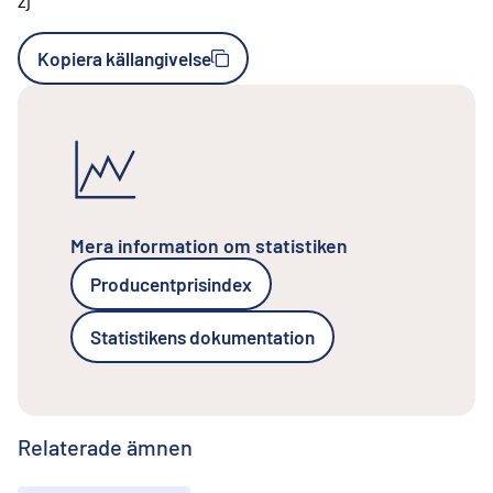
Kopiera källangivelse
Mera information om statistiken
Producentprisindex
Statistikens dokumentation
Relaterade ämnen