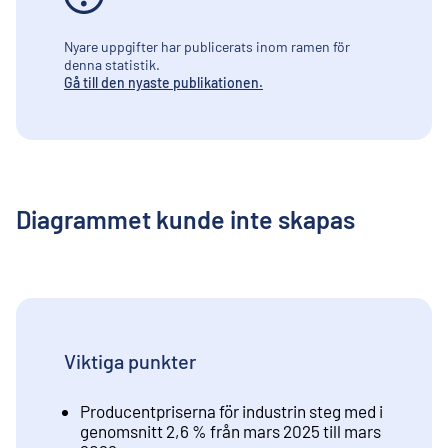
Nyare uppgifter har publicerats inom ramen för
denna statistik.
Gå till den nyaste publikationen.
Diagrammet kunde inte skapas
Viktiga punkter
Producentpriserna för industrin steg med i
genomsnitt 2,6 % från mars 2025 till mars