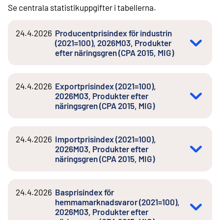
Se centrala statistikuppgifter i tabellerna.
24.4.2026
Producentprisindex för industrin
(2021=100), 2026M03, Produkter
efter näringsgren (CPA 2015, MIG)
24.4.2026
Exportprisindex (2021=100),
2026M03, Produkter efter
näringsgren (CPA 2015, MIG)
24.4.2026
Importprisindex (2021=100),
2026M03, Produkter efter
näringsgren (CPA 2015, MIG)
24.4.2026
Basprisindex för
hemmamarknadsvaror (2021=100),
2026M03, Produkter efter