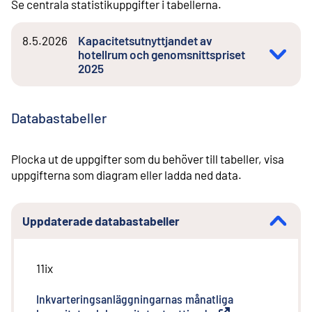
Se centrala statistikuppgifter i tabellerna.
8.5.2026
Kapacitetsutnyttjandet av
hotellrum och genomsnittspriset
2025
Databastabeller
Plocka ut de uppgifter som du behöver till tabeller, visa
uppgifterna som diagram eller ladda ned data.
Uppdaterade databastabeller
11ix
Inkvarteringsanläggningarnas månatliga