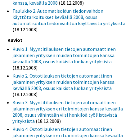
kanssa, keväällä 2008
(18.12.2008)
Taulukko 2. Automatisoidun tiedonvaihdon
käyttötarkoitukset keväällä 2008, osuus
automatisoitua tiedonvaihtoa käyttävistä yrityksistä
(18.12.2008)
Kuviot
Kuvio 1. Myyntitilauksen tietojen automaattinen
jakaminen yrityksen muiden toimintojen kanssa
keväällä 2008, osuus kaikista luokan yrityksistä
(18.12.2008)
Kuvio 2. Ostotilauksen tietojen automaattinen
jakaminen yrityksen muiden toimintojen kanssa
keväällä 2008, osuus kaikista luokan yrityksistä
(18.12.2008)
Kuvio 3. Myyntitilauksen tietojen automaattinen
jakaminen yrityksen eri toimintojen kanssa keväällä
2008, osuus vähintään viisi henkilöä työllistävistä
yrityksistä
(18.12.2008)
Kuvio 4. Ostotilauksen tietojen automaattinen
jakaminen yrityksen eri toimintojen kanssa keväällä