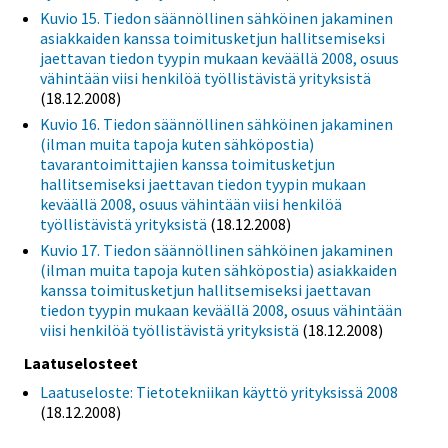
Kuvio 15. Tiedon säännöllinen sähköinen jakaminen
asiakkaiden kanssa toimitusketjun hallitsemiseksi
jaettavan tiedon tyypin mukaan keväällä 2008, osuus
vähintään viisi henkilöä työllistävistä yrityksistä
(18.12.2008)
Kuvio 16. Tiedon säännöllinen sähköinen jakaminen
(ilman muita tapoja kuten sähköpostia)
tavarantoimittajien kanssa toimitusketjun
hallitsemiseksi jaettavan tiedon tyypin mukaan
keväällä 2008, osuus vähintään viisi henkilöä
työllistävistä yrityksistä
(18.12.2008)
Kuvio 17. Tiedon säännöllinen sähköinen jakaminen
(ilman muita tapoja kuten sähköpostia) asiakkaiden
kanssa toimitusketjun hallitsemiseksi jaettavan
tiedon tyypin mukaan keväällä 2008, osuus vähintään
viisi henkilöä työllistävistä yrityksistä
(18.12.2008)
Laatuselosteet
Laatuseloste: Tietotekniikan käyttö yrityksissä 2008
(18.12.2008)