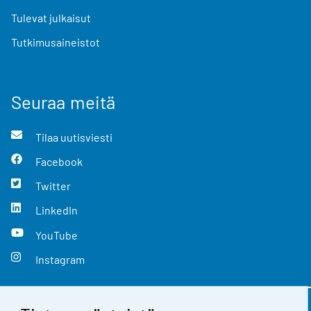
Tulevat julkaisut
Tutkimusaineistot
Seuraa meitä
Tilaa uutisviesti
Facebook
Twitter
LinkedIn
YouTube
Instagram