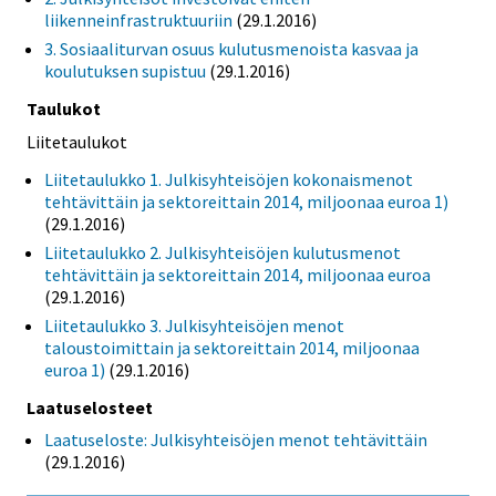
liikenneinfrastruktuuriin
(29.1.2016)
3. Sosiaaliturvan osuus kulutusmenoista kasvaa ja
koulutuksen supistuu
(29.1.2016)
Taulukot
Liitetaulukot
Liitetaulukko 1. Julkisyhteisöjen kokonaismenot
tehtävittäin ja sektoreittain 2014, miljoonaa euroa 1)
(29.1.2016)
Liitetaulukko 2. Julkisyhteisöjen kulutusmenot
tehtävittäin ja sektoreittain 2014, miljoonaa euroa
(29.1.2016)
Liitetaulukko 3. Julkisyhteisöjen menot
taloustoimittain ja sektoreittain 2014, miljoonaa
euroa 1)
(29.1.2016)
Laatuselosteet
Laatuseloste: Julkisyhteisöjen menot tehtävittäin
(29.1.2016)