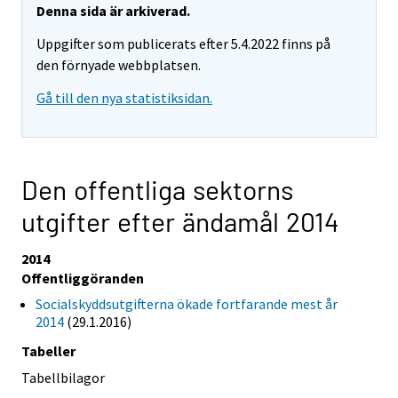
Denna sida är arkiverad.
Uppgifter som publicerats efter 5.4.2022 finns på
den förnyade webbplatsen.
Gå till den nya statistiksidan.
Den offentliga sektorns
utgifter efter ändamål 2014
2014
Offentliggöranden
Socialskyddsutgifterna ökade fortfarande mest år
2014
(29.1.2016)
Tabeller
Tabellbilagor