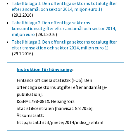
Tabellbilaga 1. Den offentliga sektorns totalutgifter
efter ändamål och sektor 2014, miljon euro 1)
(29.1.2016)
Tabellbilaga 2. Den offentliga sektorns
konsumtionsutgifter efter ändamål och sector 2014,
miljon euro
(29.1.2016)
Tabellbilaga 3. Den offentliga sektorns totalutgifter
efter transaktion och sektor 2014, miljon euro 1)
(29.1.2016)
Instruktion för hänvisning
:
Finlands officiella statistik (FOS): Den
offentliga sektorns utgifter efter ändamål [e-
publikation].
ISSN=1798-081X. Helsingfors:
Statistikcentralen [hänvisat: 8.8.2026].
Åtkomstsätt:
http://stat.fi/til/jmete/2014/index_sv.html