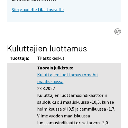
Siirry uudelle tilastosivulle
Kuluttajien luottamus
Tuottaja:
Tilastokeskus
Tuorein julkistus:
Kuluttajien luottamus romahti
maaliskuussa
28.3.2022
Kuluttajien luottamusindikaattorin
saldoluku oli maaliskuussa -10,5, kun se
helmikuussa oli 0,5 ja tammikuussa -1,7.
Viime vuoden maaliskuussa
luottamusindikaattori sai arvon -3,0.