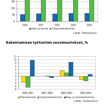
Rakentamisen työtuntien vuosimuutokset, %