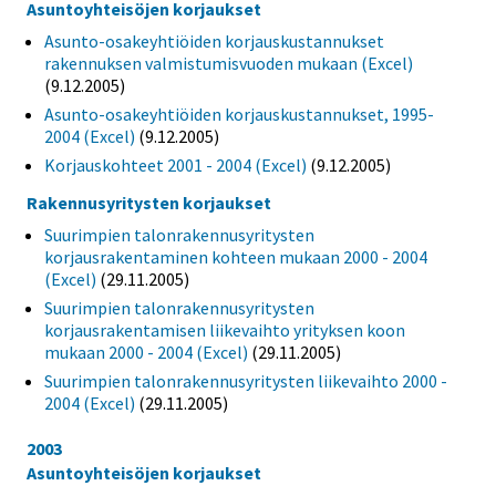
Asuntoyhteisöjen korjaukset
Asunto-osakeyhtiöiden korjauskustannukset
rakennuksen valmistumisvuoden mukaan (Excel)
(9.12.2005)
Asunto-osakeyhtiöiden korjauskustannukset, 1995-
2004 (Excel)
(9.12.2005)
Korjauskohteet 2001 - 2004 (Excel)
(9.12.2005)
Rakennusyritysten korjaukset
Suurimpien talonrakennusyritysten
korjausrakentaminen kohteen mukaan 2000 - 2004
(Excel)
(29.11.2005)
Suurimpien talonrakennusyritysten
korjausrakentamisen liikevaihto yrityksen koon
mukaan 2000 - 2004 (Excel)
(29.11.2005)
Suurimpien talonrakennusyritysten liikevaihto 2000 -
2004 (Excel)
(29.11.2005)
2003
Asuntoyhteisöjen korjaukset