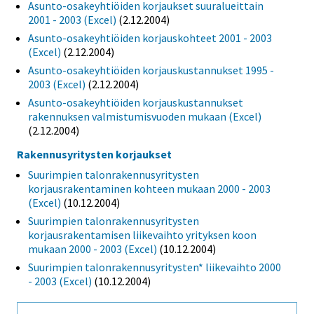
Asunto-osakeyhtiöiden korjaukset suuralueittain
2001 - 2003 (Excel)
(2.12.2004)
Asunto-osakeyhtiöiden korjauskohteet 2001 - 2003
(Excel)
(2.12.2004)
Asunto-osakeyhtiöiden korjauskustannukset 1995 -
2003 (Excel)
(2.12.2004)
Asunto-osakeyhtiöiden korjauskustannukset
rakennuksen valmistumisvuoden mukaan (Excel)
(2.12.2004)
Rakennusyritysten korjaukset
Suurimpien talonrakennusyritysten
korjausrakentaminen kohteen mukaan 2000 - 2003
(Excel)
(10.12.2004)
Suurimpien talonrakennusyritysten
korjausrakentamisen liikevaihto yrityksen koon
mukaan 2000 - 2003 (Excel)
(10.12.2004)
Suurimpien talonrakennusyritysten* liikevaihto 2000
- 2003 (Excel)
(10.12.2004)