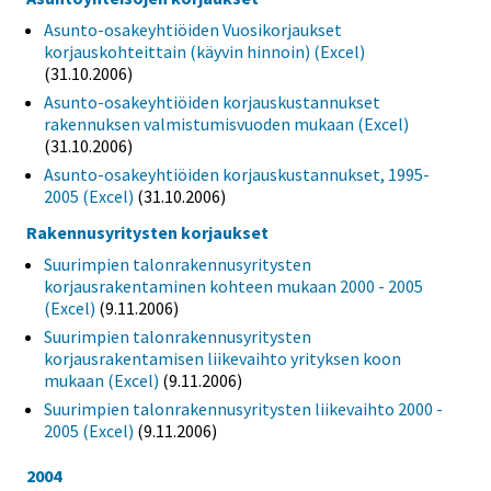
Asunto-osakeyhtiöiden Vuosikorjaukset
korjauskohteittain (käyvin hinnoin) (Excel)
(31.10.2006)
Asunto-osakeyhtiöiden korjauskustannukset
rakennuksen valmistumisvuoden mukaan (Excel)
(31.10.2006)
Asunto-osakeyhtiöiden korjauskustannukset, 1995-
2005 (Excel)
(31.10.2006)
Rakennusyritysten korjaukset
Suurimpien talonrakennusyritysten
korjausrakentaminen kohteen mukaan 2000 - 2005
(Excel)
(9.11.2006)
Suurimpien talonrakennusyritysten
korjausrakentamisen liikevaihto yrityksen koon
mukaan (Excel)
(9.11.2006)
Suurimpien talonrakennusyritysten liikevaihto 2000 -
2005 (Excel)
(9.11.2006)
2004