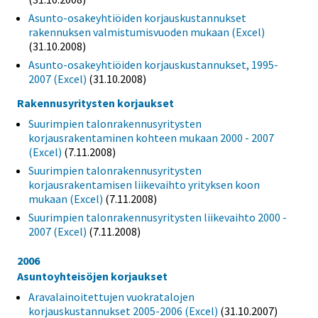
Asunto-osakeyhtiöiden korjauskustannukset
rakennuksen valmistumisvuoden mukaan (Excel)
(31.10.2008)
Asunto-osakeyhtiöiden korjauskustannukset, 1995-
2007 (Excel)
(31.10.2008)
Rakennusyritysten korjaukset
Suurimpien talonrakennusyritysten
korjausrakentaminen kohteen mukaan 2000 - 2007
(Excel)
(7.11.2008)
Suurimpien talonrakennusyritysten
korjausrakentamisen liikevaihto yrityksen koon
mukaan (Excel)
(7.11.2008)
Suurimpien talonrakennusyritysten liikevaihto 2000 -
2007 (Excel)
(7.11.2008)
2006
Asuntoyhteisöjen korjaukset
Aravalainoitettujen vuokratalojen
korjauskustannukset 2005-2006 (Excel)
(31.10.2007)