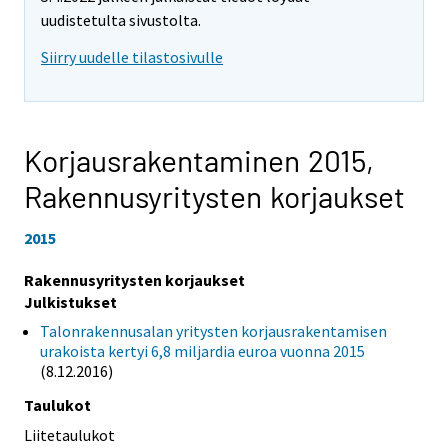
uudistetulta sivustolta.
Siirry uudelle tilastosivulle
Korjausrakentaminen 2015,
Rakennusyritysten korjaukset
2015
Rakennusyritysten korjaukset
Julkistukset
Talonrakennusalan yritysten korjausrakentamisen
urakoista kertyi 6,8 miljardia euroa vuonna 2015
(8.12.2016)
Taulukot
Liitetaulukot