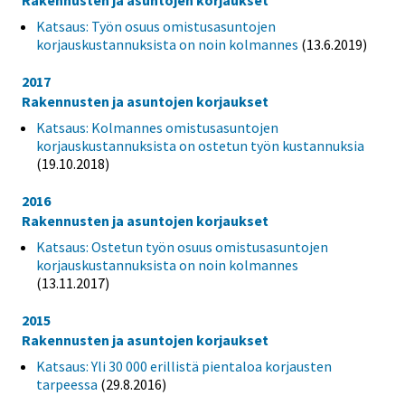
Katsaus: Työn osuus omistusasuntojen
korjauskustannuksista on noin kolmannes
(13.6.2019)
2017
Rakennusten ja asuntojen korjaukset
Katsaus: Kolmannes omistusasuntojen
korjauskustannuksista on ostetun työn kustannuksia
(19.10.2018)
2016
Rakennusten ja asuntojen korjaukset
Katsaus: Ostetun työn osuus omistusasuntojen
korjauskustannuksista on noin kolmannes
(13.11.2017)
2015
Rakennusten ja asuntojen korjaukset
Katsaus: Yli 30 000 erillistä pientaloa korjausten
tarpeessa
(29.8.2016)