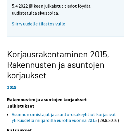
5.4.2022 jälkeen julkaistut tiedot löydät
uudistetulta sivustolta.
Siirry uudelle tilastosivulle
Korjausrakentaminen 2015,
Rakennusten ja asuntojen
korjaukset
2015
Rakennusten ja asuntojen korjaukset
Julkistukset
Asunnon omistajat ja asunto-osakeyhtiöt korjasivat
yli kuudella miljardilla eurolla vuonna 2015
(29.8.2016)
Katsaukset