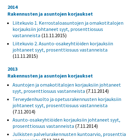
2014
Rakennusten ja asuntojen korjaukset
Liitekuvio 1. Kerrostaloasuntojen ja omakotitalojen
korjauksiin johtaneet syyt, prosenttiosuus
vastanneista
(11.11.2015)
Liitekuvio 2. Asunto-osakeyhtiöiden korjauksiin
johtaneet syyt, prosenttiosuus vastanneista
(11.11.2015)
2013
Rakennusten ja asuntojen korjaukset
Asuntojen ja omakotitalojen korjauksiin johtaneet
syyt, prosenttiosuus vastanneista
(7.11.2014)
Terveydenhuolto ja opetusrakennusten korjauksiin
johtaneet syyt, prosenttiosuus vastanneista
(7.11.2014)
Asunto-osakeyhtiöiden korjauksiin johtaneet syyt,
prosenttiosuus vastanneista
(7.11.2014)
Julkisten palvelurakennusten kuntoarvio, prosenttia