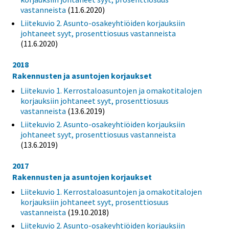
vastanneista
(11.6.2020)
Liitekuvio 2. Asunto-osakeyhtiöiden korjauksiin
johtaneet syyt, prosenttiosuus vastanneista
(11.6.2020)
2018
Rakennusten ja asuntojen korjaukset
Liitekuvio 1. Kerrostaloasuntojen ja omakotitalojen
korjauksiin johtaneet syyt, prosenttiosuus
vastanneista
(13.6.2019)
Liitekuvio 2. Asunto-osakeyhtiöiden korjauksiin
johtaneet syyt, prosenttiosuus vastanneista
(13.6.2019)
2017
Rakennusten ja asuntojen korjaukset
Liitekuvio 1. Kerrostaloasuntojen ja omakotitalojen
korjauksiin johtaneet syyt, prosenttiosuus
vastanneista
(19.10.2018)
Liitekuvio 2. Asunto-osakeyhtiöiden korjauksiin