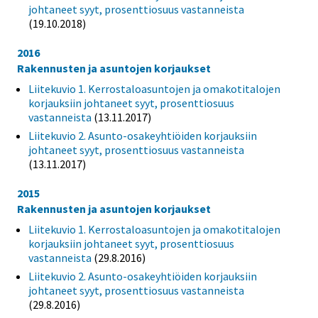
johtaneet syyt, prosenttiosuus vastanneista
(19.10.2018)
2016
Rakennusten ja asuntojen korjaukset
Liitekuvio 1. Kerrostaloasuntojen ja omakotitalojen
korjauksiin johtaneet syyt, prosenttiosuus
vastanneista
(13.11.2017)
Liitekuvio 2. Asunto-osakeyhtiöiden korjauksiin
johtaneet syyt, prosenttiosuus vastanneista
(13.11.2017)
2015
Rakennusten ja asuntojen korjaukset
Liitekuvio 1. Kerrostaloasuntojen ja omakotitalojen
korjauksiin johtaneet syyt, prosenttiosuus
vastanneista
(29.8.2016)
Liitekuvio 2. Asunto-osakeyhtiöiden korjauksiin
johtaneet syyt, prosenttiosuus vastanneista
(29.8.2016)