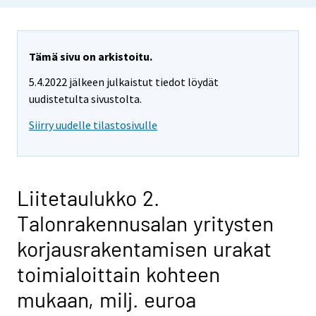
Tämä sivu on arkistoitu.
5.4.2022 jälkeen julkaistut tiedot löydät
uudistetulta sivustolta.
Siirry uudelle tilastosivulle
Liitetaulukko 2.
Talonrakennusalan yritysten
korjausrakentamisen urakat
toimialoittain kohteen
mukaan, milj. euroa