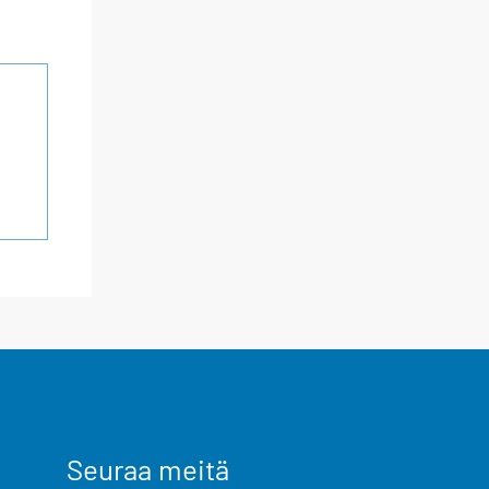
Seuraa meitä