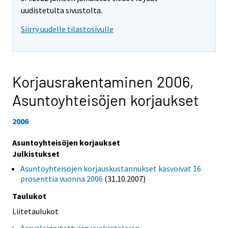
uudistetulta sivustolta.
Siirry uudelle tilastosivulle
Korjausrakentaminen 2006,
Asuntoyhteisöjen korjaukset
2006
Asuntoyhteisöjen korjaukset
Julkistukset
Asuntoyhteisöjen korjauskustannukset kasvoivat 16
prosenttia vuonna 2006
(31.10.2007)
Taulukot
Liitetaulukot