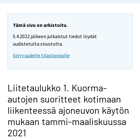
Tämä sivu on arkistoitu.
5.4.2022 jälkeen julkaistut tiedot löydät
uudistetulta sivustolta.
Siirry uudelle tilastosivulle
Liitetaulukko 1. Kuorma-
autojen suoritteet kotimaan
liikenteessä ajoneuvon käytön
mukaan tammi-maaliskuussa
2021