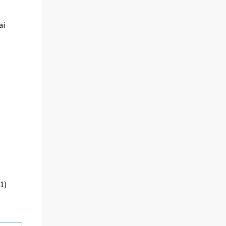
ai
1)