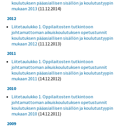
koulutuksen pääasiallisen sisällön ja koulutustyypin
mukaan 2013
(11.12.2014)
2012
Liitetaulukko 1. Oppilaitosten tutkintoon
johtamattoman aikuiskoulutuksen opetustunnit
koulutuksen pääasiallisen sisällön ja koulutustyypin
mukaan 2012
(11.12.2013)
2011
Liitetaulukko 1. Oppilaitosten tutkintoon
johtamattoman aikuiskoulutuksen opetustunnit
koulutuksen pääasiallisen sisällön ja koulutustyypin
mukaan 2011
(14.12.2012)
2010
Liitetaulukko 1. Oppilaitosten tutkintoon
johtamattoman aikuiskoulutuksen opetustunnit
koulutuksen pääasiallisen sisällön ja koulutustyypin
mukaan 2010
(14.12.2011)
2009