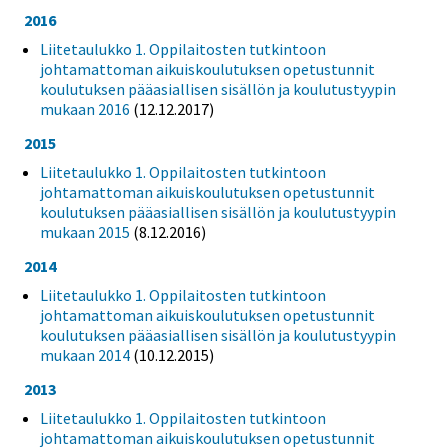
2016
Liitetaulukko 1. Oppilaitosten tutkintoon
johtamattoman aikuiskoulutuksen opetustunnit
koulutuksen pääasiallisen sisällön ja koulutustyypin
mukaan 2016
(12.12.2017)
2015
Liitetaulukko 1. Oppilaitosten tutkintoon
johtamattoman aikuiskoulutuksen opetustunnit
koulutuksen pääasiallisen sisällön ja koulutustyypin
mukaan 2015
(8.12.2016)
2014
Liitetaulukko 1. Oppilaitosten tutkintoon
johtamattoman aikuiskoulutuksen opetustunnit
koulutuksen pääasiallisen sisällön ja koulutustyypin
mukaan 2014
(10.12.2015)
2013
Liitetaulukko 1. Oppilaitosten tutkintoon
johtamattoman aikuiskoulutuksen opetustunnit