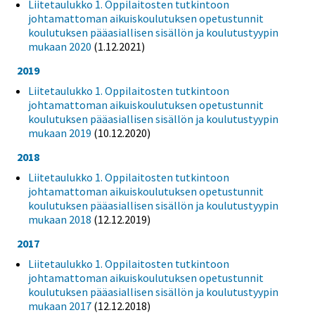
Liitetaulukko 1. Oppilaitosten tutkintoon
johtamattoman aikuiskoulutuksen opetustunnit
koulutuksen pääasiallisen sisällön ja koulutustyypin
mukaan 2020
(1.12.2021)
2019
Liitetaulukko 1. Oppilaitosten tutkintoon
johtamattoman aikuiskoulutuksen opetustunnit
koulutuksen pääasiallisen sisällön ja koulutustyypin
mukaan 2019
(10.12.2020)
2018
Liitetaulukko 1. Oppilaitosten tutkintoon
johtamattoman aikuiskoulutuksen opetustunnit
koulutuksen pääasiallisen sisällön ja koulutustyypin
mukaan 2018
(12.12.2019)
2017
Liitetaulukko 1. Oppilaitosten tutkintoon
johtamattoman aikuiskoulutuksen opetustunnit
koulutuksen pääasiallisen sisällön ja koulutustyypin
mukaan 2017
(12.12.2018)