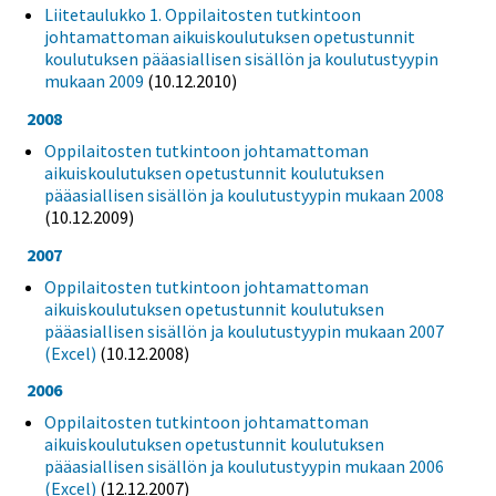
Liitetaulukko 1. Oppilaitosten tutkintoon
johtamattoman aikuiskoulutuksen opetustunnit
koulutuksen pääasiallisen sisällön ja koulutustyypin
mukaan 2009
(10.12.2010)
2008
Oppilaitosten tutkintoon johtamattoman
aikuiskoulutuksen opetustunnit koulutuksen
pääasiallisen sisällön ja koulutustyypin mukaan 2008
(10.12.2009)
2007
Oppilaitosten tutkintoon johtamattoman
aikuiskoulutuksen opetustunnit koulutuksen
pääasiallisen sisällön ja koulutustyypin mukaan 2007
(Excel)
(10.12.2008)
2006
Oppilaitosten tutkintoon johtamattoman
aikuiskoulutuksen opetustunnit koulutuksen
pääasiallisen sisällön ja koulutustyypin mukaan 2006
(Excel)
(12.12.2007)