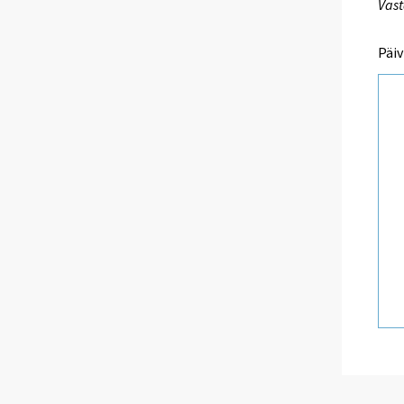
Vast
Päiv