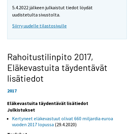
5.4.2022 jälkeen julkaistut tiedot löydät
uudistetulta sivustolta.
Siirry uudelle tilastosivulle
Rahoitustilinpito 2017,
Eläkevastuita täydentävät
lisätiedot
2017
Eläkevastuita täydentävät lisätiedot
Julkistukset
Kertyneet eläkevastuut olivat 660 miljardia euroa
vuoden 2017 lopussa
(29.4.2020)