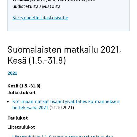
uudistetulta sivustolta.
Siirry uudelle tilastosivulle
Suomalaisten matkailu 2021,
Kesä (1.5.-31.8)
2021
Kesä (1.5.-31.8)
Julkistukset
Kotimaanmatkat lisääntyivät lähes kolmanneksen
hellekesänä 2021
(21.10.2021)
Taulukot
Liitetaulukot