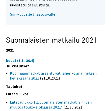
uudistetulta sivustolta.
Siirry uudelle tilastosivulle
Suomalaisten matkailu 2021
2021
kevät (1.1.-30.4)
Julkistukset
Kotimaanmatkat lisääntyivät lähes kolmanneksen
hellekesänä 2021
(21.10.2021)
Taulukot
Liitetaulukot
Liitetaulukko 1.1. Suomalaisten matkat ja niiden
muutos touko-elokuussa 2021*
(21.10.2021)