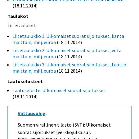
(18.11.2014)
Taulukot
Liitetaulukot
Liitetaulukko 1. Ulkomaiset suorat sijoitukset, kanta
maittain, milj. euroa
(18.11.2014)
Liitetaulukko 2. Ulkomaiset suorat sijoitukset, virta
maittain, milj. euroa
(18.11.2014)
Liitetaulukko 3. Ulkomaiset suorat sijoitukset, tuotto
maittain, milj. euroa
(18.11.2014)
Laatuselosteet
Laatuseloste: Ulkomaiset suorat sijoitukset
(18.11.2014)
Viittausohje
:
Suomen virallinen tilasto (SVT): Ulkomaiset
suorat sijoitukset [verkkojulkaisu].