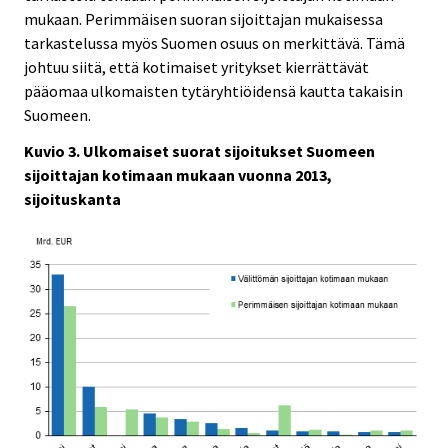
mukaan. Perimmäisen suoran sijoittajan mukaisessa
tarkastelussa myös Suomen osuus on merkittävä. Tämä
johtuu siitä, että kotimaiset yritykset kierrättävät
pääomaa ulkomaisten tytäryhtiöidensä kautta takaisin
Suomeen.
Kuvio 3. Ulkomaiset suorat sijoitukset Suomeen
sijoittajan kotimaan mukaan vuonna 2013,
sijoituskanta