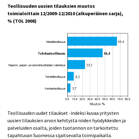
Teollisuuden uusien tilauksien muutos
toimialoittain 12/2009-12/2010 (alkuperäinen sarja),
% (TOL 2008)
Teollisuuden uudet tilaukset -indeksi kuvaa yritysten
uusien tilauksien arvon kehitystä niiden hyödykkeiden ja
palveluiden osalta, joiden tuotannon on tarkoitettu
tapahtuvan Suomessa sijaitsevalla toimipaikalla.