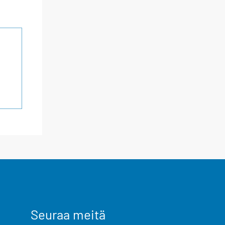
Seuraa meitä