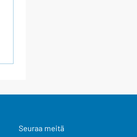
Seuraa meitä