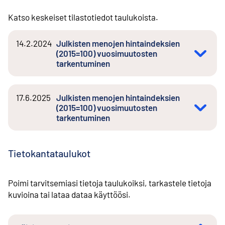
Katso keskeiset tilastotiedot taulukoista.
14.2.2024
Julkisten menojen hintaindeksien
(2015=100) vuosimuutosten
tarkentuminen
17.6.2025
Julkisten menojen hintaindeksien
(2015=100) vuosimuutosten
tarkentuminen
Tietokantataulukot
Poimi tarvitsemiasi tietoja taulukoiksi, tarkastele tietoja
kuvioina tai lataa dataa käyttöösi.