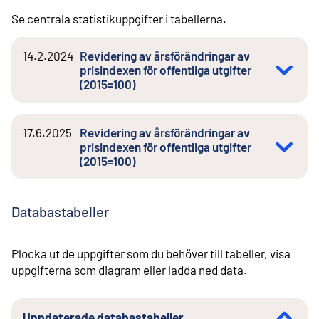
Se centrala statistikuppgifter i tabellerna.
14.2.2024
Revidering av årsförändringar av
prisindexen för offentliga utgifter
(2015=100)
17.6.2025
Revidering av årsförändringar av
prisindexen för offentliga utgifter
(2015=100)
Databastabeller
Plocka ut de uppgifter som du behöver till tabeller, visa
uppgifterna som diagram eller ladda ned data.
Uppdaterade databastabeller