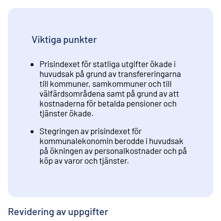
Viktiga punkter
Prisindexet för statliga utgifter ökade i
huvudsak på grund av transfereringarna
till kommuner, samkommuner och till
välfärdsområdena samt på grund av att
kostnaderna för betalda pensioner och
tjänster ökade.
Stegringen av prisindexet för
kommunalekonomin berodde i huvudsak
på ökningen av personalkostnader och på
köp av varor och tjänster.
Revidering av uppgifter