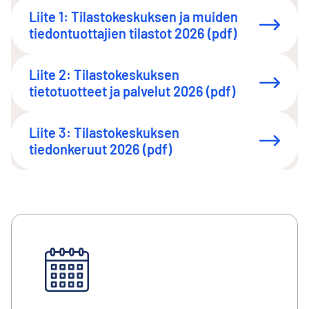
Liite 1: Tilastokeskuksen ja muiden
tiedontuottajien tilastot 2026 (pdf)
Liite 2: Tilastokeskuksen
tietotuotteet ja palvelut 2026 (pdf)
Liite 3: Tilastokeskuksen
tiedonkeruut 2026 (pdf)