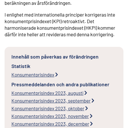
beräkningen av årsförändringen.
I enlighet med internationella principer korrigeras inte
konsumentprisindexet (KPI) retroaktivt. Det
harmoniserade konsumentprisindexet (HKPI) kommer
därför inte heller att revideras med denna korrigering.
Innehåll som påverkas av förändringen
Statistik
Konsumentprisindex
Pressmeddelanden och andra publikationer
Konsumentprisindex 2023, augusti
Konsumentprisindex 2023, september
Konsumentprisindex 2023, oktober
Konsumentprisindex 2023, november
Konsumentprisindex 2023, december