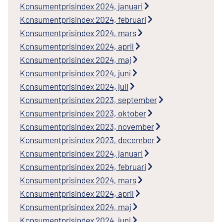
Konsumentprisindex 2024, januari
Konsumentprisindex 2024, februari
Konsumentprisindex 2024, mars
Konsumentprisindex 2024, april
Konsumentprisindex 2024, maj
Konsumentprisindex 2024, juni
Konsumentprisindex 2024, juli
Konsumentprisindex 2023, september
Konsumentprisindex 2023, oktober
Konsumentprisindex 2023, november
Konsumentprisindex 2023, december
Konsumentprisindex 2024, januari
Konsumentprisindex 2024, februari
Konsumentprisindex 2024, mars
Konsumentprisindex 2024, april
Konsumentprisindex 2024, maj
Konsumentprisindex 2024, juni