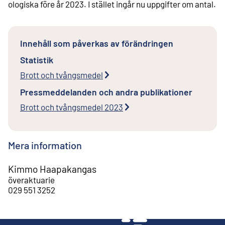
ologiska före år 2023. I stället ingår nu uppgifter om antal.
Innehåll som påverkas av förändringen
Statistik
Brott och tvångsmedel
Pressmeddelanden och andra publikationer
Brott och tvångsmedel 2023
Mera information
Kimmo Haapakangas
överaktuarie
029 551 3252