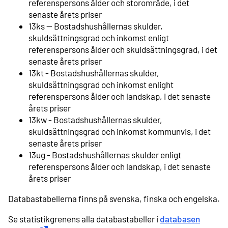
referenspersons ålder och storområde, i det
senaste årets priser
13ks -- Bostadshushållernas skulder,
skuldsättningsgrad och inkomst enligt
referenspersons ålder och skuldsättningsgrad, i det
senaste årets priser
13kt - Bostadshushållernas skulder,
skuldsättningsgrad och inkomst enlight
referenspersons ålder och landskap, i det senaste
årets priser
13kw - Bostadshushållernas skulder,
skuldsättningsgrad och inkomst kommunvis, i det
senaste årets priser
13ug - Bostadshushållernas skulder enligt
referenspersons ålder och landskap, i det senaste
årets priser
Databastabellerna finns på svenska, finska och engelska.
Se statistikgrenens alla databastabeller i
databasen