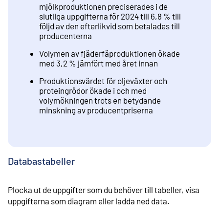
mjölkproduktionen preciserades i de
slutliga uppgifterna för 2024 till 6,8 % till
följd av den efterlikvid som betalades till
producenterna
Volymen av fjäderfäproduktionen ökade
med 3,2 % jämfört med året innan
Produktionsvärdet för oljeväxter och
proteingrödor ökade i och med
volymökningen trots en betydande
minskning av producentpriserna
Databastabeller
Plocka ut de uppgifter som du behöver till tabeller, visa
uppgifterna som diagram eller ladda ned data.