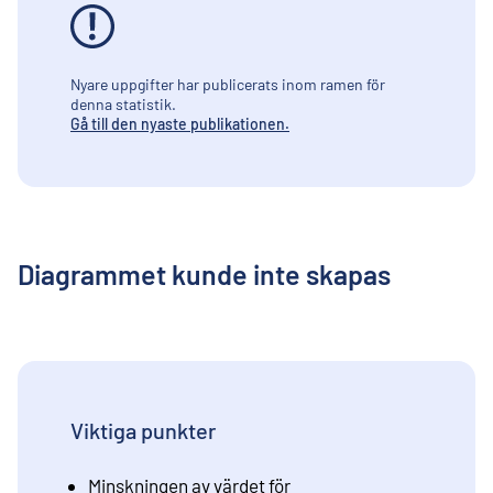
Nyare uppgifter har publicerats inom ramen för
denna statistik.
Gå till den nyaste publikationen.
Diagrammet kunde inte skapas
Viktiga punkter
Minskningen av värdet för