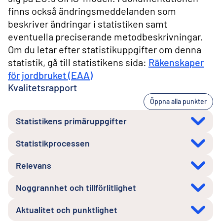
finns också ändringsmeddelanden som
beskriver ändringar i statistiken samt
eventuella preciserande metodbeskrivningar.
Om du letar efter statistikuppgifter om denna
statistik, gå till statistikens sida:
Räkenskaper
för jordbruket (EAA)
Kvalitetsrapport
Öppna alla punkter
Statistikens primäruppgifter
Statistikprocessen
Relevans
Noggrannhet och tillförlitlighet
Aktualitet och punktlighet