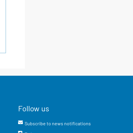
Follow us
Subscribe to news notifications