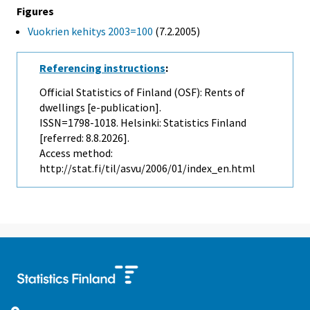
Figures
Vuokrien kehitys 2003=100
(7.2.2005)
Referencing instructions
:
Official Statistics of Finland (OSF): Rents of
dwellings [e-publication].
ISSN=1798-1018. Helsinki: Statistics Finland
[referred: 8.8.2026].
Access method:
http://stat.fi/til/asvu/2006/01/index_en.html