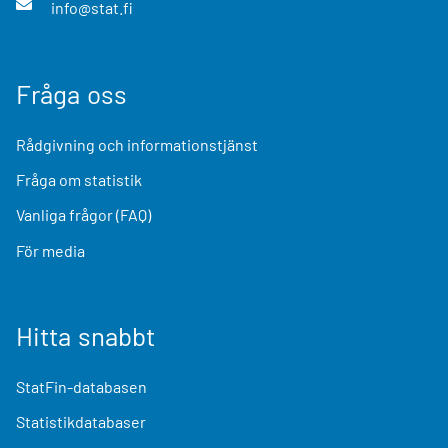
info@stat.fi
Fråga oss
Rådgivning och informationstjänst
Fråga om statistik
Vanliga frågor (FAQ)
För media
Hitta snabbt
StatFin-databasen
Statistikdatabaser