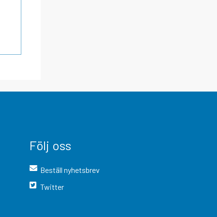
Följ oss
Beställ nyhetsbrev
Twitter