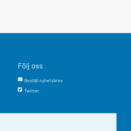
Följ oss
Beställ nyhetsbrev
Twitter