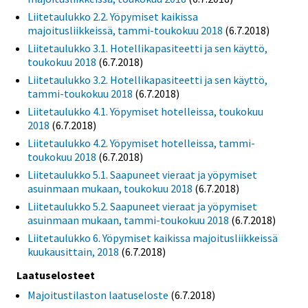
Liitetaulukko 2.2. Yöpymiset kaikissa
majoitusliikkeissä, tammi-toukokuu 2018
(6.7.2018)
Liitetaulukko 3.1. Hotellikapasiteetti ja sen käyttö,
toukokuu 2018
(6.7.2018)
Liitetaulukko 3.2. Hotellikapasiteetti ja sen käyttö,
tammi-toukokuu 2018
(6.7.2018)
Liitetaulukko 4.1. Yöpymiset hotelleissa, toukokuu
2018
(6.7.2018)
Liitetaulukko 4.2. Yöpymiset hotelleissa, tammi-
toukokuu 2018
(6.7.2018)
Liitetaulukko 5.1. Saapuneet vieraat ja yöpymiset
asuinmaan mukaan, toukokuu 2018
(6.7.2018)
Liitetaulukko 5.2. Saapuneet vieraat ja yöpymiset
asuinmaan mukaan, tammi-toukokuu 2018
(6.7.2018)
Liitetaulukko 6. Yöpymiset kaikissa majoitusliikkeissä
kuukausittain, 2018
(6.7.2018)
Laatuselosteet
Majoitustilaston laatuseloste
(6.7.2018)