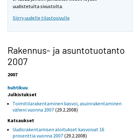
uudistetulta sivustolta.
Siirry uudelle tilastosivulle
Rakennus- ja asuntotuotanto
2007
2007
huhtikuu
Julkistukset
Toimitilarakentaminen kasvoi, asuinrakentaminen
väheni vuonna 2007
(29.2.2008)
Katsaukset
Uudisrakentamisen aloitukset kasvoivat 16
prosenttia vuonna 2007
(29.2.2008)