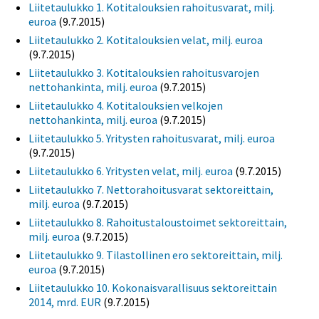
Liitetaulukko 1. Kotitalouksien rahoitusvarat, milj.
euroa
(9.7.2015)
Liitetaulukko 2. Kotitalouksien velat, milj. euroa
(9.7.2015)
Liitetaulukko 3. Kotitalouksien rahoitusvarojen
nettohankinta, milj. euroa
(9.7.2015)
Liitetaulukko 4. Kotitalouksien velkojen
nettohankinta, milj. euroa
(9.7.2015)
Liitetaulukko 5. Yritysten rahoitusvarat, milj. euroa
(9.7.2015)
Liitetaulukko 6. Yritysten velat, milj. euroa
(9.7.2015)
Liitetaulukko 7. Nettorahoitusvarat sektoreittain,
milj. euroa
(9.7.2015)
Liitetaulukko 8. Rahoitustaloustoimet sektoreittain,
milj. euroa
(9.7.2015)
Liitetaulukko 9. Tilastollinen ero sektoreittain, milj.
euroa
(9.7.2015)
Liitetaulukko 10. Kokonaisvarallisuus sektoreittain
2014, mrd. EUR
(9.7.2015)