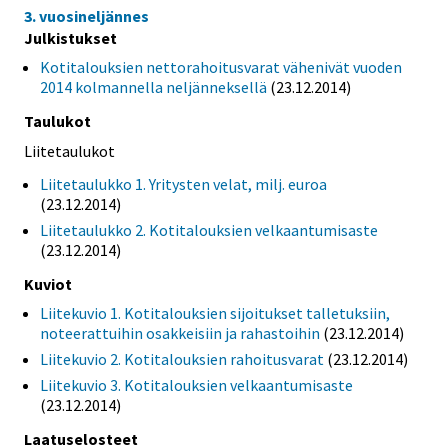
3. vuosineljännes
Julkistukset
Kotitalouksien nettorahoitusvarat vähenivät vuoden
2014 kolmannella neljänneksellä
(23.12.2014)
Taulukot
Liitetaulukot
Liitetaulukko 1. Yritysten velat, milj. euroa
(23.12.2014)
Liitetaulukko 2. Kotitalouksien velkaantumisaste
(23.12.2014)
Kuviot
Liitekuvio 1. Kotitalouksien sijoitukset talletuksiin,
noteerattuihin osakkeisiin ja rahastoihin
(23.12.2014)
Liitekuvio 2. Kotitalouksien rahoitusvarat
(23.12.2014)
Liitekuvio 3. Kotitalouksien velkaantumisaste
(23.12.2014)
Laatuselosteet