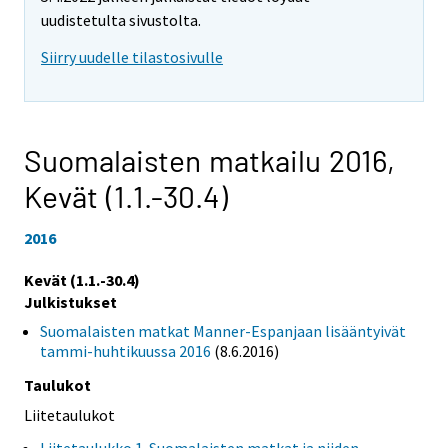
uudistetulta sivustolta.
Siirry uudelle tilastosivulle
Suomalaisten matkailu 2016,
Kevät (1.1.-30.4)
2016
Kevät (1.1.-30.4)
Julkistukset
Suomalaisten matkat Manner-Espanjaan lisääntyivät
tammi-huhtikuussa 2016
(8.6.2016)
Taulukot
Liitetaulukot